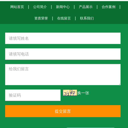
|
|
|
|
|
网站首页
公司简介
新闻中心
产品展示
合作案例
|
|
资质荣誉
在线留言
联系我们
换一张
提交留言