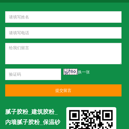
换一张
提交留言
腻子胶粉_建筑胶粉_
内墙腻子胶粉_保温砂